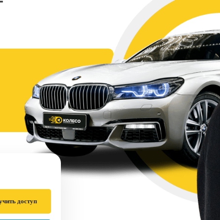
учить доступ