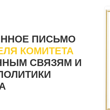
ЕННОЕ ПИСЬМО
ЕЛЯ КОМИТЕТА
ННЫМ СВЯЗЯМ И
ПОЛИТИКИ
А