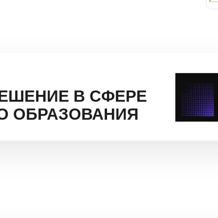
РЕШЕНИЕ В СФЕРЕ
О ОБРАЗОВАНИЯ