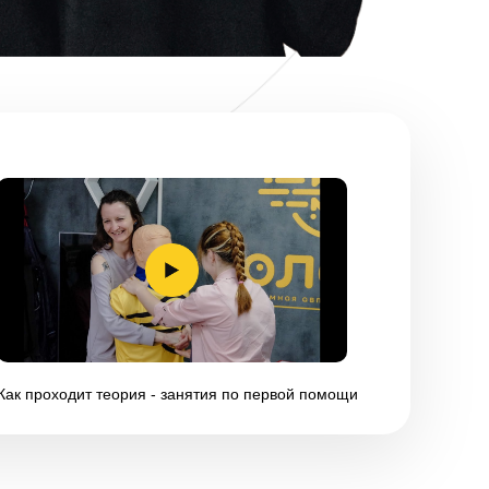
Как проходит теория - занятия по первой помощи