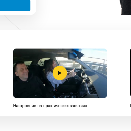
Настроение на практических занятиях