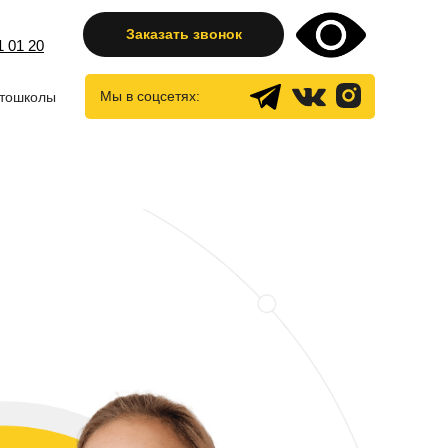
Заказать звонок
1 01 20
Мы в соцсетях:
тошколы