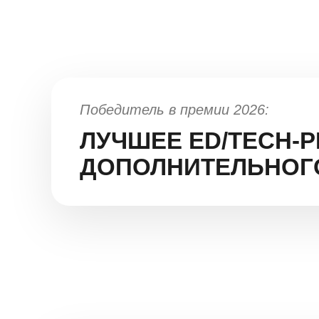
Победитель в премии 2026:
ЛУЧШЕЕ ED/TECH-
ДОПОЛНИТЕЛЬНОГ