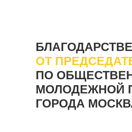
БЛАГОДАРСТВ
ОТ ПРЕДСЕДАТ
ПО ОБЩЕСТВЕ
МОЛОДЕЖНОЙ 
ГОРОДА МОСКВ