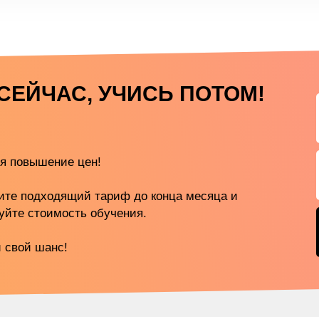
СЕЙЧАС, УЧИСЬ ПОТОМ!
я повышение цен!
ите подходящий тариф до конца месяца и
уйте стоимость обучения.
 свой шанс!