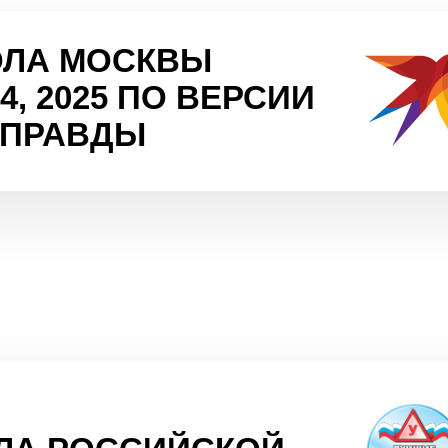
ОЛА МОСКВЫ
024, 2025 ПО ВЕРСИИ
 ПРАВДЫ