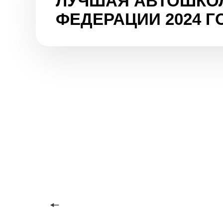
ЛУЧШАЯ АВТОШКО
ФЕДЕРАЦИИ 2024 Г