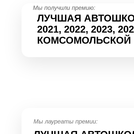
Мы получили премию:
ЛУЧШАЯ АВТОШК
2021, 2022, 2023, 2
КОМСОМОЛЬСКОЙ
Мы лауреаты премии: