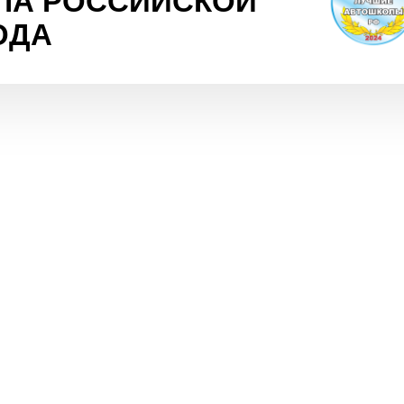
ЛА РОССИЙСКОЙ
ОДА