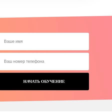
НАЧАТЬ ОБУЧЕНИЕ