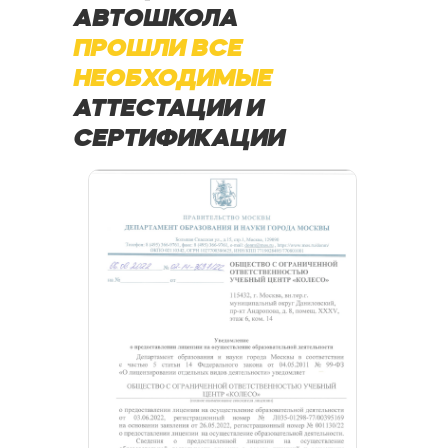
АВТОШКОЛА
ПРОШЛИ ВСЕ
НЕОБХОДИМЫЕ
АТТЕСТАЦИИ И
СЕРТИФИКАЦИИ