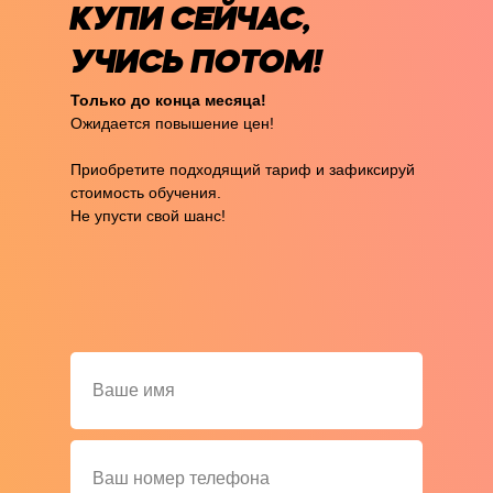
КУПИ СЕЙЧАС,
УЧИСЬ ПОТОМ!
Только до конца месяца!
Ожидается повышение цен!
Приобретите подходящий тариф и зафиксируй
стоимость обучения.
Не упусти свой шанс!