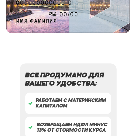
ВСЕ ПРОДУМАНО ДЛЯ
ВАШЕГО УДОБСТВА:
РАБОТАЕМ С МАТЕРИНСКИМ
КАПИТАЛОМ
ВОЗВРАЩАЕМ НДФЛ МИНУС
13% ОТ СТОИМОСТИ КУРСА