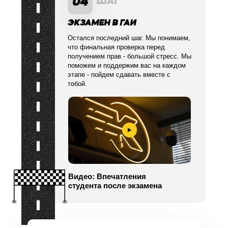
04
ШАГ
ЭКЗАМЕН В ГАИ
Остался последний шаг. Мы понимаем,
что финальная проверка перед
получением прав - большой стресс. Мы
поможем и поддержим вас на каждом
этапе - пойдем сдавать вместе с
тобой.
Видео: Впечатления
студента после экзамена