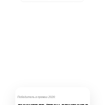
Победитель в премии 2026: