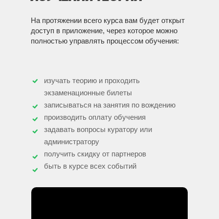
На протяжении всего курса вам будет открыт
доступ в приложение, через которое можно
полностью управлять процессом обучения:
изучать теорию и проходить
экзаменационные билеты
записываться на занятия по вождению
производить оплату обучения
задавать вопросы куратору или
администратору
получить скидку от партнеров
быть в курсе всех событий