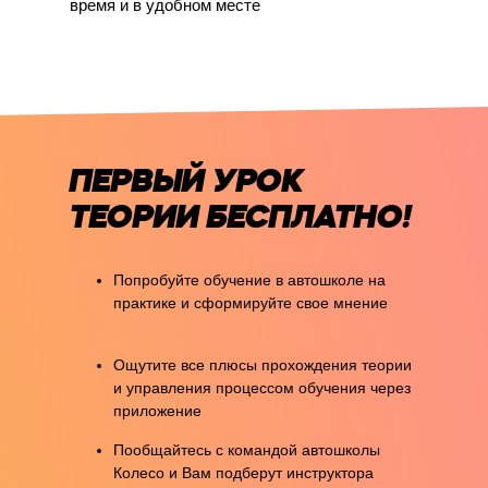
время и в удобном месте
ПЕРВЫЙ УРОК
ТЕОРИИ БЕСПЛАТНО!
Попробуйте обучение в автошколе на
практике и сформируйте свое мнение
Ощутите все плюсы прохождения теории
и управления процессом обучения через
приложение
Пообщайтесь с командой автошколы
Колесо и Вам подберут инструктора