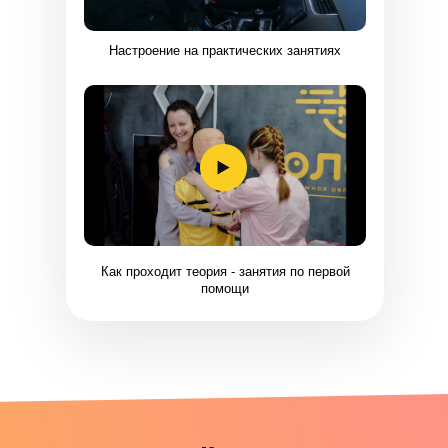
Настроение на практических занятиях
Как проходит теория - занятия по первой
помощи