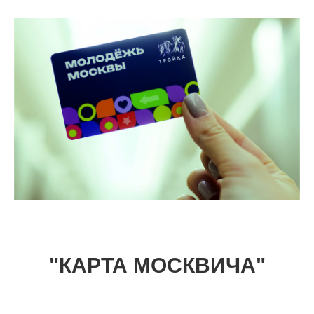
"КАРТА МОСКВИЧА"