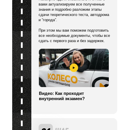
вами актуализируем все полученные
знания и подробно разложим этапы
сдачи теоретического теста, автодрома
и “города”.
При этом мы вам поможем подготовить
все необходимые документы, чтобы все
сдать с первого раза и без задержек.
Видео: Как проходит
внутренний экзамен?