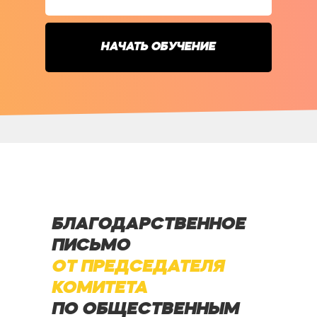
НАЧАТЬ ОБУЧЕНИЕ
БЛАГОДАРСТВЕННОЕ
ПИСЬМО
ОТ ПРЕДСЕДАТЕЛЯ
КОМИТЕТА
ПО ОБЩЕСТВЕННЫМ