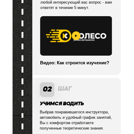
любой интересующий вас вопрос - вам
ответят в течение 5 минут.
Видео: Как строится изучение?
02
ШАГ
УЧИМСЯ ВОДИТЬ
Выбрав понравившегося инструктора,
автомобиль и удобный график занятий,
Вы с комфортом отработаете
полученные теоретические знания.