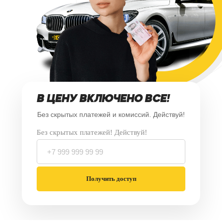
В ЦЕНУ ВКЛЮЧЕНО ВСЕ!
Без скрытых платежей и комиссий. Действуй!
Без скрытых платежей! Действуй!
Получить доступ