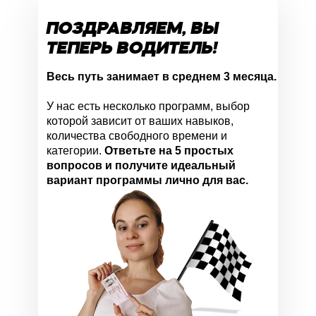
ПОЗДРАВЛЯЕМ, ВЫ
ТЕПЕРЬ ВОДИТЕЛЬ!
Весь путь занимает в среднем 3 месяца.
У нас есть несколько программ, выбор
которой зависит от ваших навыков,
количества свободного времени и
категории.
Ответьте на 5 простых
вопросов и получите идеальный
вариант программы лично для вас.