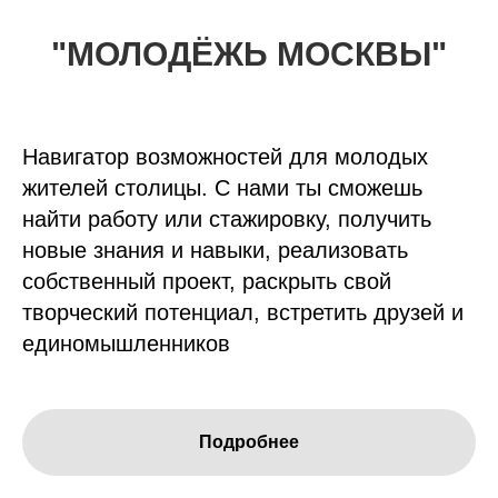
"МОЛОДЁЖЬ МОСКВЫ"
Навигатор возможностей для молодых
жителей столицы. С нами ты сможешь
найти работу или стажировку, получить
новые знания и навыки, реализовать
собственный проект, раскрыть свой
творческий потенциал, встретить друзей и
единомышленников
Подробнее