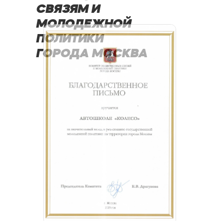
СВЯЗЯМ И
МОЛОДЕЖНОЙ
ПОЛИТИКИ
ГОРОДА МОСКВА