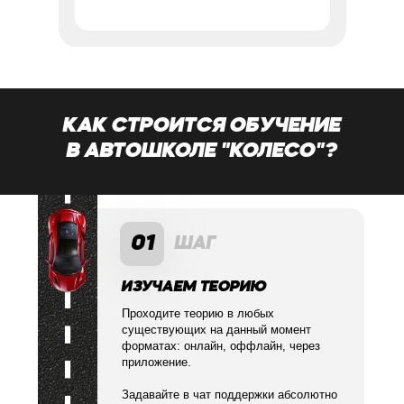
КАК СТРОИТСЯ ОБУЧЕНИЕ
В АВТОШКОЛЕ "КОЛЕСО"?
01
ШАГ
ИЗУЧАЕМ ТЕОРИЮ
Проходите теорию в любых
существующих на данный момент
форматах: онлайн, оффлайн, через
приложение.
Задавайте в чат поддержки абсолютно