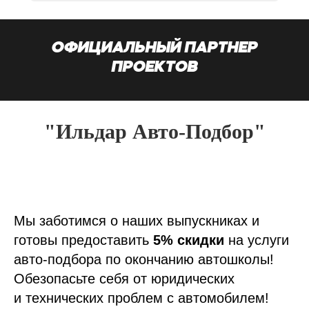
ОФИЦИАЛЬНЫЙ ПАРТНЕР
ПРОЕКТОВ
"Ильдар Авто-Подбор"
Мы заботимся о наших выпускниках и
готовы предоставить
5% скидки
на услуги
авто-подбора по окончанию автошколы!
Обезопасьте себя от юридических
и технических проблем с автомобилем!