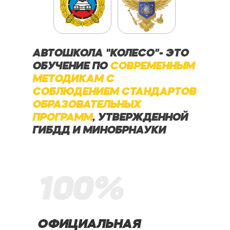
АВТОШКОЛА "КОЛЕСО"- ЭТО
ОБУЧЕНИЕ ПО
СОВРЕМЕННЫМ
МЕТОДИКАМ С
СОБЛЮДЕНИЕМ СТАНДАРТОВ
ОБРАЗОВАТЕЛЬНЫХ
ПРОГРАММ
, УТВЕРЖДЕННОЙ
ГИБДД И МИНОБРНАУКИ
100%
ОФИЦИАЛЬНАЯ