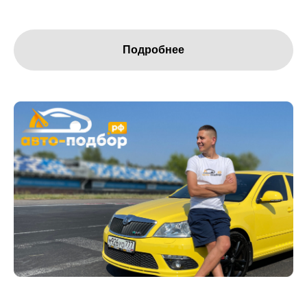
Подробнее