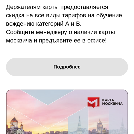
Держателям карты предоставляется
скидка на все виды тарифов на обучение
вождению категорий А и В.
Сообщите менеджеру о наличии карты
москвича и предъявите ее в офисе!
Подробнее