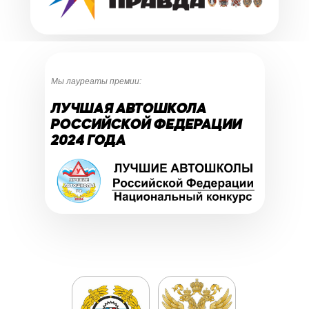
Мы лауреаты премии:
ЛУЧШАЯ АВТОШКОЛА
РОССИЙСКОЙ ФЕДЕРАЦИИ
2024 ГОДА