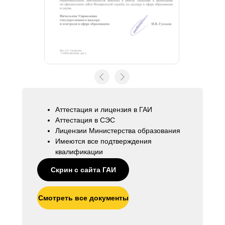
Аттестация и лицензия в ГАИ
Аттестация в СЭС
Лицензии Министерства образования
Имеются все подтверждения
квалификации
Скрин с сайта ГАИ
Смотреть все документы