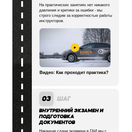
На практических занятиях нет никакого
давления и критики за ошибки - мы
строго следим за корректностью работы
инструкторов.
Видео: Как проходит практика?
03
ШАГ
ВНУТРЕННИЙ ЭКЗАМЕН И
ПОДГОТОВКА
ДОКУМЕНТОВ
Накануне сдачи экзамена в ГАИ мы с