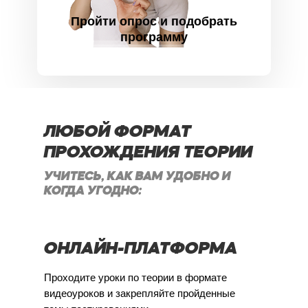
Пройти опрос и подобрать
программу
ЛЮБОЙ ФОРМАТ
ПРОХОЖДЕНИЯ ТЕОРИИ
УЧИТЕСЬ, КАК ВАМ УДОБНО И
КОГДА УГОДНО:
ОНЛАЙН-ПЛАТФОРМА
Проходите уроки по теории в формате
видеоуроков и закрепляйте пройденные