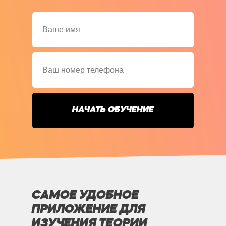
НАЧАТЬ ОБУЧЕНИЕ
САМОЕ УДОБНОЕ
ПРИЛОЖЕНИЕ ДЛЯ
ИЗУЧЕНИЯ ТЕОРИИ