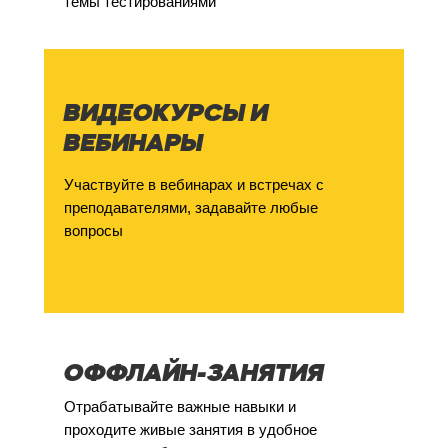
темы тестированиями
ВИДЕОКУРСЫ И
ВЕБИНАРЫ
Участвуйте в вебинарах и встречах с
преподавателями, задавайте любые
вопросы
ОФФЛАЙН-ЗАНЯТИЯ
Отрабатывайте важные навыки и
проходите живые занятия в удобное