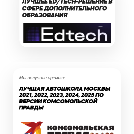
ЛУЧШЕЕ ED/TECH-РЕШЕНИЕ В
СФЕРЕ ДОПОЛНИТЕЛЬНОГО
ОБРАЗОВАНИЯ
Мы получили премию:
ЛУЧШАЯ АВТОШКОЛА МОСКВЫ
2021, 2022, 2023, 2024, 2025 ПО
ВЕРСИИ КОМСОМОЛЬСКОЙ
ПРАВДЫ