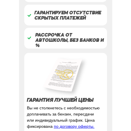
ГАРАНТИРУЕМ ОТСУТСТВИЕ
СКРЫТЫХ ПЛАТЕЖЕЙ
РАССРОЧКА ОТ
АВТОШКОЛЫ, БЕЗ БАНКОВ И
%
ГАРАНТИЯ ЛУЧШЕЙ ЦЕНЫ
Вы не столкнетесь с необходимостью
доплачивать за бензин, пересдачи
или индивидуальный график. Цена
фиксирована
по договору оферты.