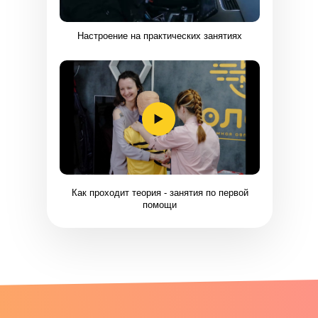
Настроение на практических занятиях
Как проходит теория - занятия по первой
помощи