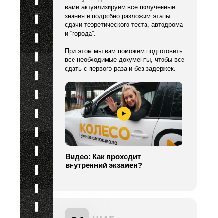
вами актуализируем все полученные
знания и подробно разложим этапы
сдачи теоретического теста, автодрома
и “города”.
При этом мы вам поможем подготовить
все необходимые документы, чтобы все
сдать с первого раза и без задержек.
Видео: Как проходит
внутренний экзамен?