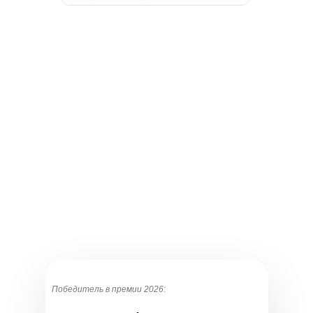
Победитель в премии 2026: