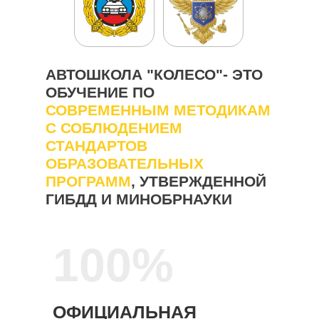
АВТОШКОЛА "КОЛЕСО"- ЭТО
ОБУЧЕНИЕ ПО
СОВРЕМЕННЫМ МЕТОДИКАМ
С СОБЛЮДЕНИЕМ
СТАНДАРТОВ
ОБРАЗОВАТЕЛЬНЫХ
ПРОГРАММ
, УТВЕРЖДЕННОЙ
ГИБДД И МИНОБРНАУКИ
100%
ОФИЦИАЛЬНАЯ