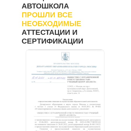
АВТОШКОЛА
ПРОШЛИ ВСЕ
НЕОБХОДИМЫЕ
АТТЕСТАЦИИ И
СЕРТИФИКАЦИИ