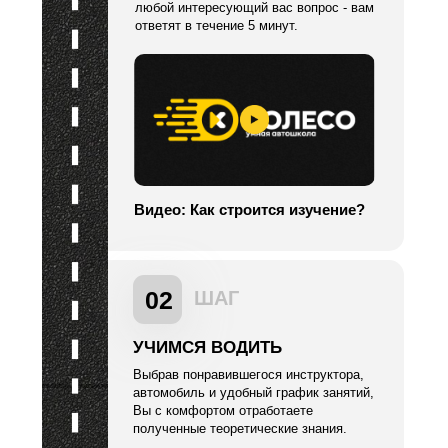
любой интересующий вас вопрос - вам
ответят в течение 5 минут.
Видео: Как строится изучение?
02
ШАГ
УЧИМСЯ ВОДИТЬ
Выбрав понравившегося инструктора,
автомобиль и удобный график занятий,
Вы с комфортом отработаете
полученные теоретические знания.