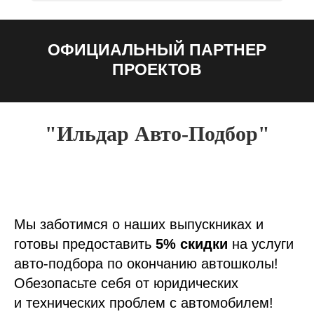
ОФИЦИАЛЬНЫЙ ПАРТНЕР
ПРОЕКТОВ
"Ильдар Авто-Подбор"
Мы заботимся о наших выпускниках и
готовы предоставить
5% скидки
на услуги
авто-подбора по окончанию автошколы!
Обезопасьте себя от юридических
и технических проблем с автомобилем!