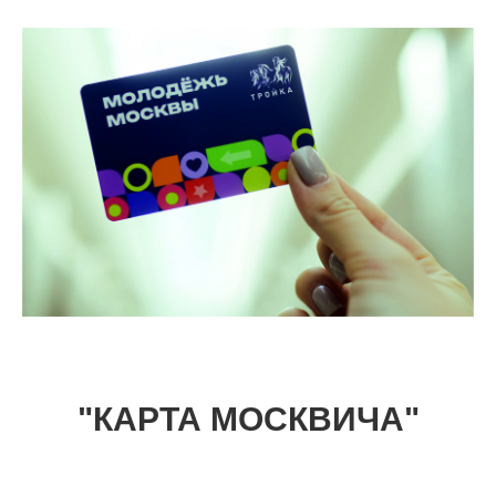
"КАРТА МОСКВИЧА"