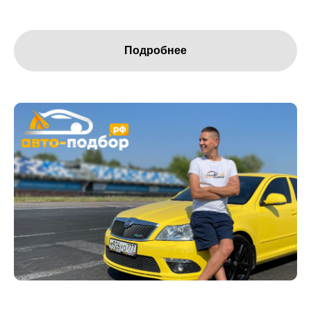
Подробнее