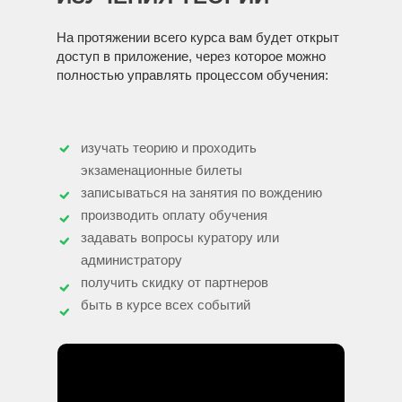
На протяжении всего курса вам будет открыт
доступ в приложение, через которое можно
полностью управлять процессом обучения:
изучать теорию и проходить
экзаменационные билеты
записываться на занятия по вождению
производить оплату обучения
задавать вопросы куратору или
администратору
получить скидку от партнеров
быть в курсе всех событий