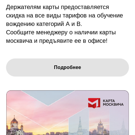
Держателям карты предоставляется
скидка на все виды тарифов на обучение
вождению категорий А и В.
Сообщите менеджеру о наличии карты
москвича и предъявите ее в офисе!
Подробнее