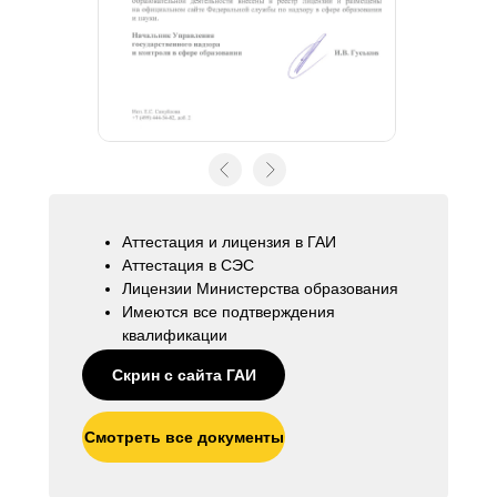
Аттестация и лицензия в ГАИ
Аттестация в СЭС
Лицензии Министерства образования
Имеются все подтверждения
квалификации
Скрин с сайта ГАИ
Смотреть все документы