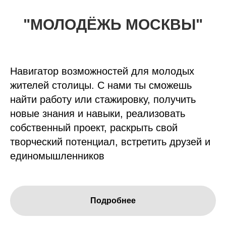
"МОЛОДЁЖЬ МОСКВЫ"
Навигатор возможностей для молодых
жителей столицы. С нами ты сможешь
найти работу или стажировку, получить
новые знания и навыки, реализовать
собственный проект, раскрыть свой
творческий потенциал, встретить друзей и
единомышленников
Подробнее