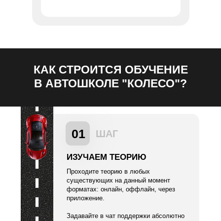
КАК СТРОИТСЯ ОБУЧЕНИЕ
В АВТОШКОЛЕ "КОЛЕСО"?
01
ШАГ
ИЗУЧАЕМ ТЕОРИЮ
Проходите теорию в любых
существующих на данный момент
форматах: онлайн, оффлайн, через
приложение.
Задавайте в чат поддержки абсолютно