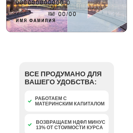
ВСЕ ПРОДУМАНО ДЛЯ
ВАШЕГО УДОБСТВА:
РАБОТАЕМ С
МАТЕРИНСКИМ КАПИТАЛОМ
ВОЗВРАЩАЕМ НДФЛ МИНУС
13% ОТ СТОИМОСТИ КУРСА