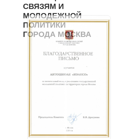
СВЯЗЯМ И
МОЛОДЕЖНОЙ
ПОЛИТИКИ
ГОРОДА МОСКВА