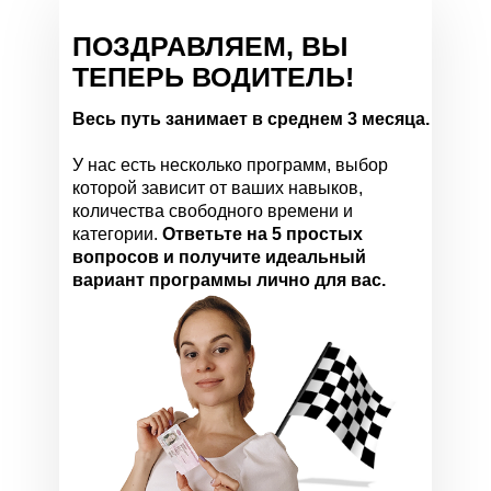
ПОЗДРАВЛЯЕМ, ВЫ
ТЕПЕРЬ ВОДИТЕЛЬ!
Весь путь занимает в среднем 3 месяца.
У нас есть несколько программ, выбор
которой зависит от ваших навыков,
количества свободного времени и
категории.
Ответьте на 5 простых
вопросов и получите идеальный
вариант программы лично для вас.