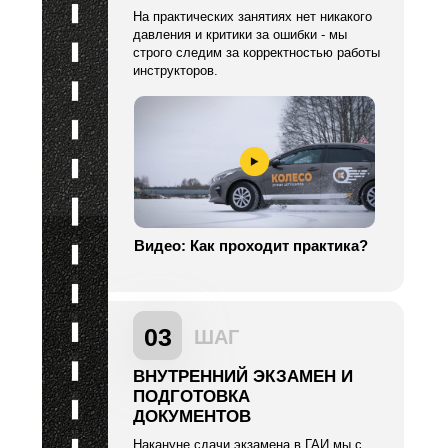
На практических занятиях нет никакого
давления и критики за ошибки - мы
строго следим за корректностью работы
инструкторов.
Видео: Как проходит практика?
03
ШАГ
ВНУТРЕННИЙ ЭКЗАМЕН И
ПОДГОТОВКА
ДОКУМЕНТОВ
Накануне сдачи экзамена в ГАИ мы с