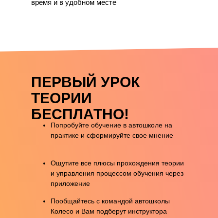
время и в удобном месте
ПЕРВЫЙ УРОК
ТЕОРИИ
БЕСПЛАТНО!
Попробуйте обучение в автошколе на
практике и сформируйте свое мнение
Ощутите все плюсы прохождения теории
и управления процессом обучения через
приложение
Пообщайтесь с командой автошколы
Колесо и Вам подберут инструктора