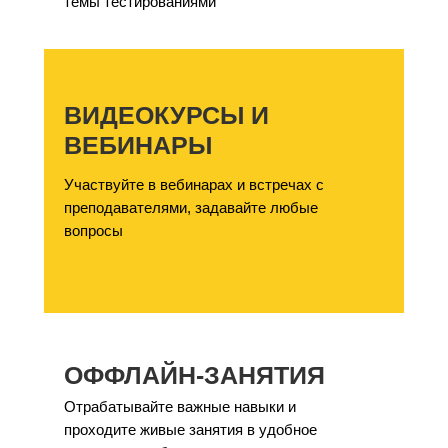
темы тестированиями
ВИДЕОКУРСЫ И
ВЕБИНАРЫ
Участвуйте в вебинарах и встречах с
преподавателями, задавайте любые
вопросы
ОФФЛАЙН-ЗАНЯТИЯ
Отрабатывайте важные навыки и
проходите живые занятия в удобное