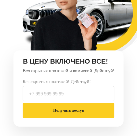
В ЦЕНУ ВКЛЮЧЕНО ВСЕ!
Без скрытых платежей и комиссий. Действуй!
Без скрытых платежей! Действуй!
Получить доступ