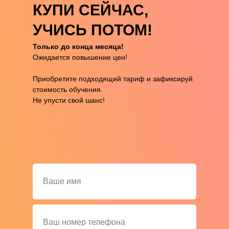
КУПИ СЕЙЧАС,
УЧИСЬ ПОТОМ!
Только до конца месяца!
Ожидается повышение цен!
Приобретите подходящий тариф и зафиксируй
стоимость обучения.
Не упусти свой шанс!