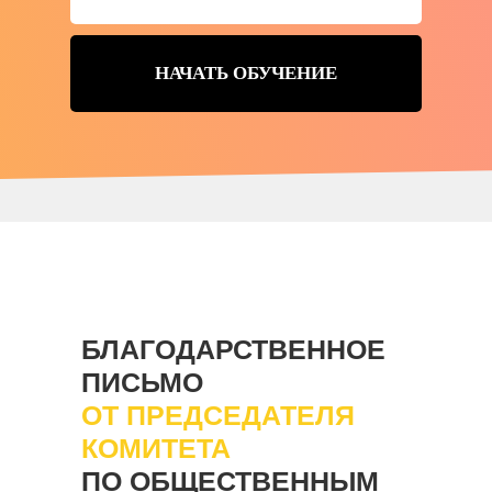
НАЧАТЬ ОБУЧЕНИЕ
БЛАГОДАРСТВЕННОЕ
ПИСЬМО
ОТ ПРЕДСЕДАТЕЛЯ
КОМИТЕТА
ПО ОБЩЕСТВЕННЫМ