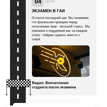
04
ШАГ
ЭКЗАМЕН В ГАИ
Остался последний шаг. Мы понимаем,
что финальная проверка перед
получением прав - большой стресс. Мы
поможем и поддержим вас на каждом
этапе - пойдем сдавать вместе с
тобой.
Видео: Впечатления
студента после экзамена