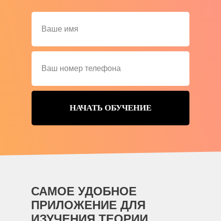
НАЧАТЬ ОБУЧЕНИЕ
САМОЕ УДОБНОЕ
ПРИЛОЖЕНИЕ ДЛЯ
ИЗУЧЕНИЯ ТЕОРИИ