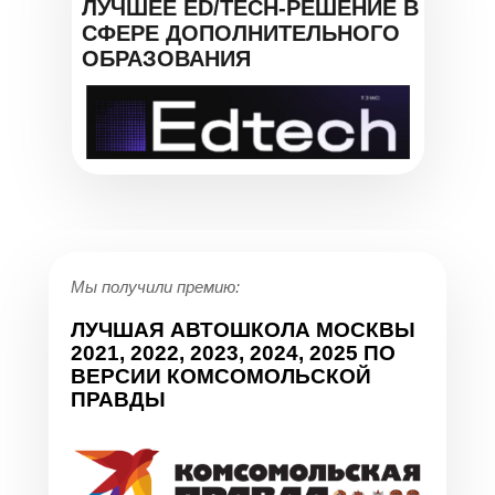
ЛУЧШЕЕ ED/TECH-РЕШЕНИЕ В
СФЕРЕ ДОПОЛНИТЕЛЬНОГО
ОБРАЗОВАНИЯ
Мы получили премию:
ЛУЧШАЯ АВТОШКОЛА МОСКВЫ
2021, 2022, 2023, 2024, 2025 ПО
ВЕРСИИ КОМСОМОЛЬСКОЙ
ПРАВДЫ