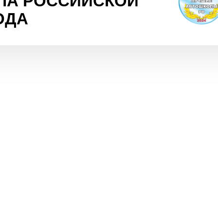
ЛА РОССИЙСКОЙ
ОДА