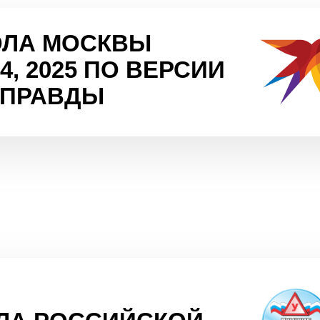
ОЛА МОСКВЫ
024, 2025 ПО ВЕРСИИ
 ПРАВДЫ