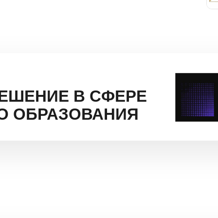
РЕШЕНИЕ В СФЕРЕ
О ОБРАЗОВАНИЯ