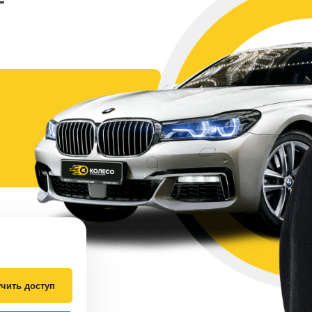
чить доступ