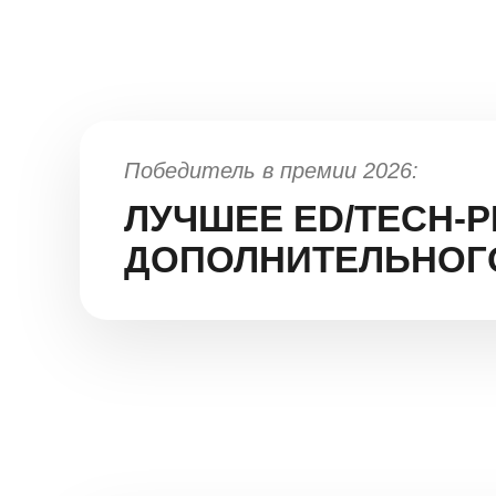
Победитель в премии 2026:
ЛУЧШЕЕ ED/TECH-
ДОПОЛНИТЕЛЬНОГ