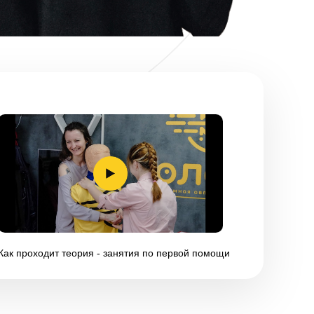
Как проходит теория - занятия по первой помощи