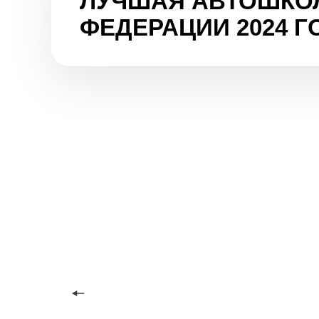
ЛУЧШАЯ АВТОШКО
ФЕДЕРАЦИИ 2024 Г