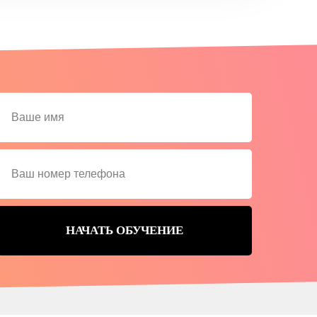
НАЧАТЬ ОБУЧЕНИЕ