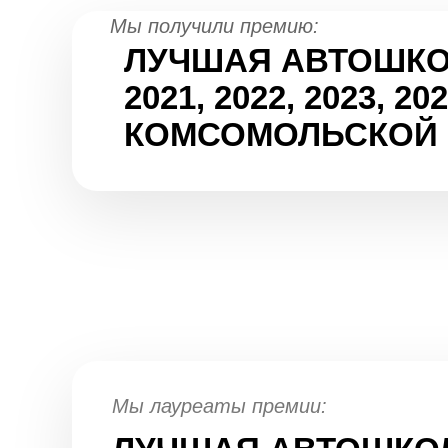
Мы получили премию:
ЛУЧШАЯ АВТОШК
2021, 2022, 2023, 2
КОМСОМОЛЬСКОЙ
Мы лауреаты премии: