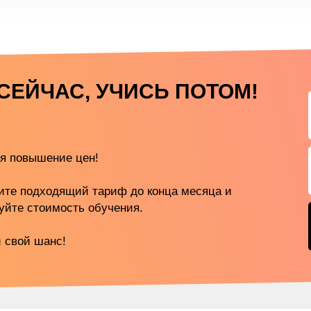
СЕЙЧАС, УЧИСЬ ПОТОМ!
я повышение цен!
ите подходящий тариф до конца месяца и
уйте стоимость обучения.
 свой шанс!