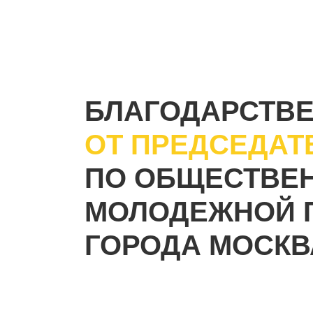
БЛАГОДАРСТВ
ОТ ПРЕДСЕДАТ
ПО ОБЩЕСТВЕ
МОЛОДЕЖНОЙ 
ГОРОДА МОСКВ