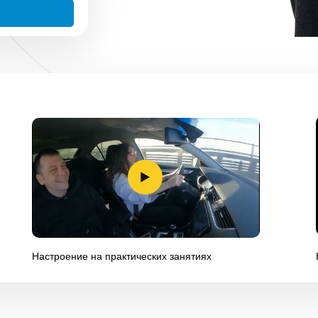
Настроение на практических занятиях