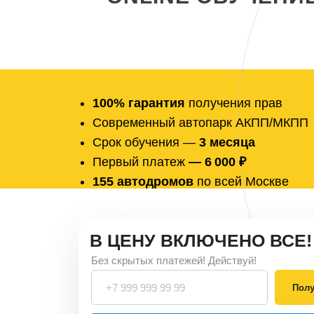
100% гарантия
получения прав
Современный автопарк АКПП/МКПП
Срок обучения —
3 месяца
Первый платеж
— 6 000 ₽
155 автодромов
по всей Москве
В ЦЕНУ ВКЛЮЧЕНО ВСЕ!
Без скрытых платежей! Действуй!
Полу