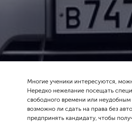
Многие ученики интересуются, можно
Нередко нежелание посещать специ
свободного времени или неудобным 
возможно ли сдать на права без авт
предпринять кандидату, чтобы полу