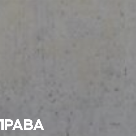
ПРАВА