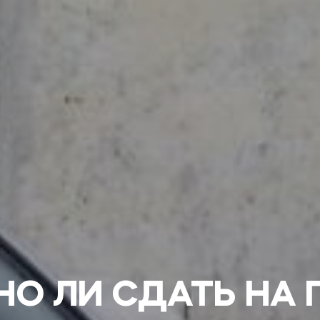
О ЛИ СДАТЬ НА 