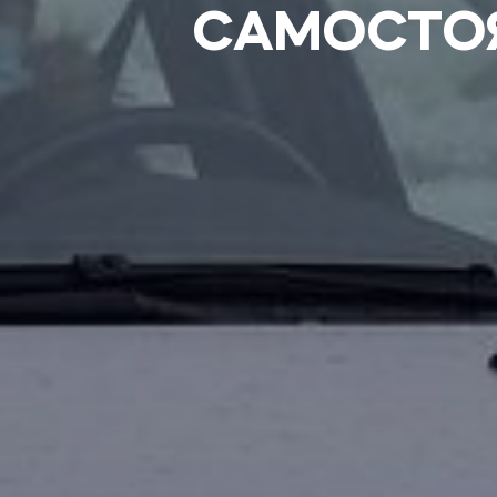
САМОСТОЯ