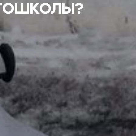
ВТОШКОЛЫ?