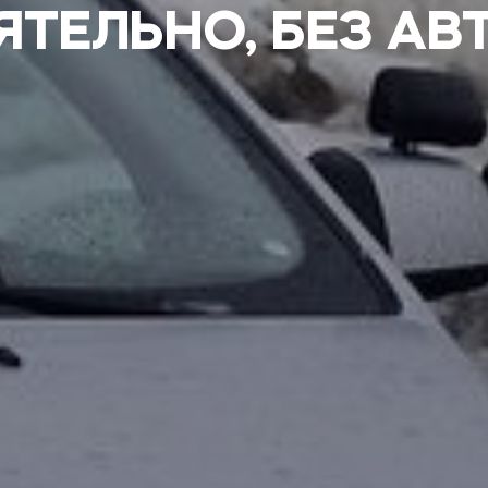
ТЕЛЬНО, БЕЗ А