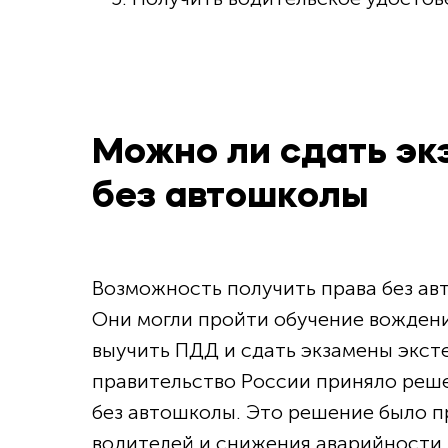
Можно ли сдать эк
без автошколы
Возможность получить права без авт
Они могли пройти обучение вожден
выучить ПДД и сдать экзамены эксте
правительство России приняло реше
без автошколы. Это решение было п
водителей и снижения аварийности н