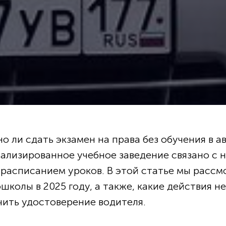
 ли сдать экзамен на права без обучения в 
ализированное учебное заведение связано с 
расписанием уроков. В этой статье мы рассм
ошколы в 2025 году, а также, какие действия 
чить удостоверение водителя.