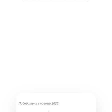
Победитель в премии 2026: