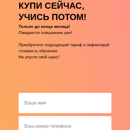
КУПИ СЕЙЧАС,
УЧИСЬ ПОТОМ!
Только до конца месяца!
Ожидается повышение цен!
Приобретите подходящий тариф и зафиксируй
стоимость обучения.
Не упусти свой шанс!