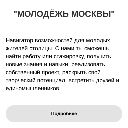
"МОЛОДЁЖЬ МОСКВЫ"
Навигатор возможностей для молодых
жителей столицы. С нами ты сможешь
найти работу или стажировку, получить
новые знания и навыки, реализовать
собственный проект, раскрыть свой
творческий потенциал, встретить друзей и
единомышленников
Подробнее