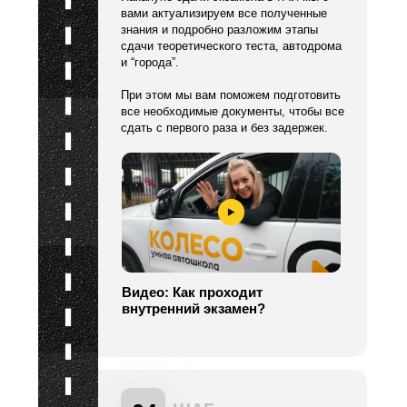
вами актуализируем все полученные
знания и подробно разложим этапы
сдачи теоретического теста, автодрома
и “города”.
При этом мы вам поможем подготовить
все необходимые документы, чтобы все
сдать с первого раза и без задержек.
Видео: Как проходит
внутренний экзамен?