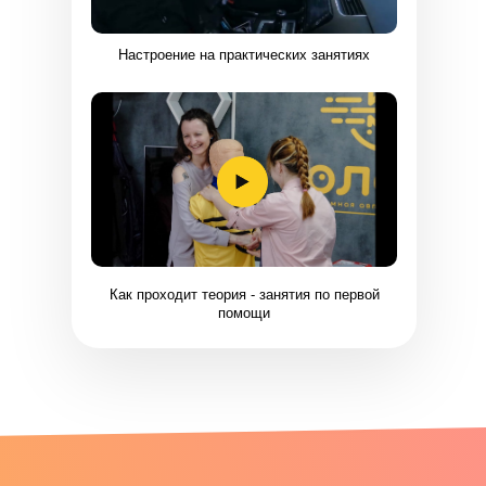
Настроение на практических занятиях
Как проходит теория - занятия по первой
помощи