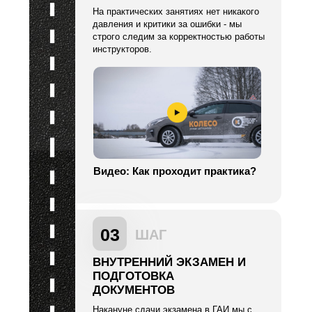
На практических занятиях нет никакого
давления и критики за ошибки - мы
строго следим за корректностью работы
инструкторов.
Видео: Как проходит практика?
03
ШАГ
ВНУТРЕННИЙ ЭКЗАМЕН И
ПОДГОТОВКА
ДОКУМЕНТОВ
Накануне сдачи экзамена в ГАИ мы с