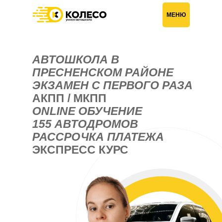
Главная
›
АВТОШКОЛА В ПРЕСНЕНСКОМ РАЙОНЕ
МЕНЮ
АВТОШКОЛА В
ПРЕСНЕНСКОМ РАЙОНЕ
ЭКЗАМЕН С ПЕРВОГО РАЗА
АКПП / МКПП
ONLINE ОБУЧЕНИЕ
155 АВТОДРОМОВ
РАССРОЧКА ПЛАТЕЖА
ЭКСПРЕСС КУРС