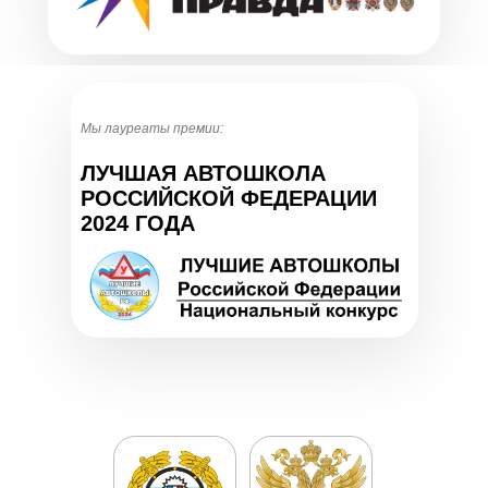
Мы лауреаты премии:
ЛУЧШАЯ АВТОШКОЛА
РОССИЙСКОЙ ФЕДЕРАЦИИ
2024 ГОДА