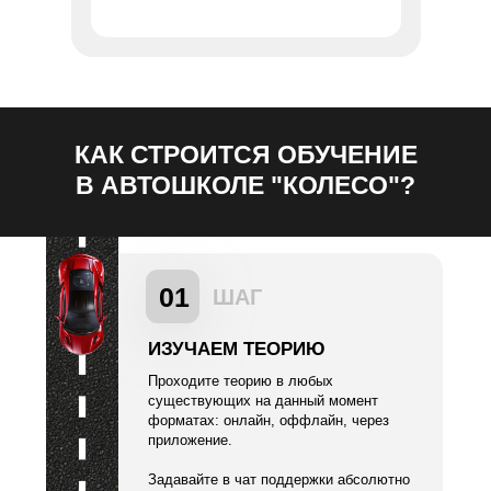
КАК СТРОИТСЯ ОБУЧЕНИЕ
В АВТОШКОЛЕ "КОЛЕСО"?
01
ШАГ
ИЗУЧАЕМ ТЕОРИЮ
Проходите теорию в любых
существующих на данный момент
форматах: онлайн, оффлайн, через
приложение.
Задавайте в чат поддержки абсолютно