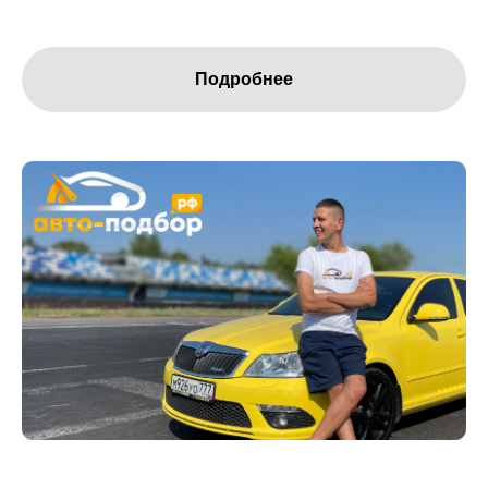
Подробнее