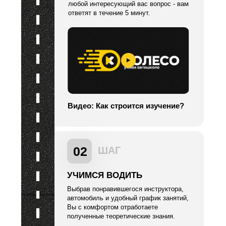
любой интересующий вас вопрос - вам
ответят в течение 5 минут.
Видео: Как строится изучение?
02
ШАГ
УЧИМСЯ ВОДИТЬ
Выбрав понравившегося инструктора,
автомобиль и удобный график занятий,
Вы с комфортом отработаете
полученные теоретические знания.