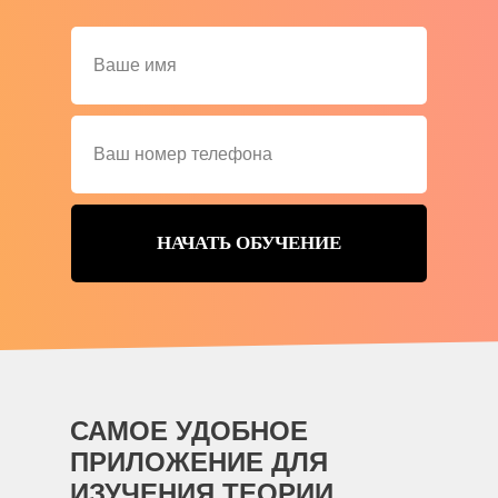
НАЧАТЬ ОБУЧЕНИЕ
САМОЕ УДОБНОЕ
ПРИЛОЖЕНИЕ ДЛЯ
ИЗУЧЕНИЯ ТЕОРИИ