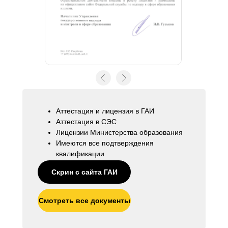
Аттестация и лицензия в ГАИ
Аттестация в СЭС
Лицензии Министерства образования
Имеются все подтверждения
квалификации
Скрин с сайта ГАИ
Смотреть все документы