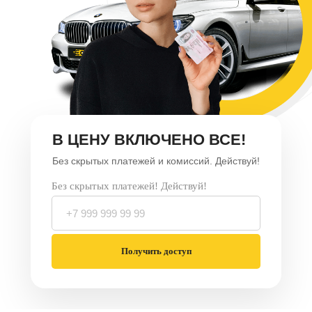
В ЦЕНУ ВКЛЮЧЕНО ВСЕ!
Без скрытых платежей и комиссий. Действуй!
Без скрытых платежей! Действуй!
Получить доступ