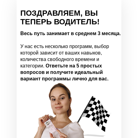
ПОЗДРАВЛЯЕМ, ВЫ
ТЕПЕРЬ ВОДИТЕЛЬ!
Весь путь занимает в среднем 3 месяца.
У нас есть несколько программ, выбор
которой зависит от ваших навыков,
количества свободного времени и
категории.
Ответьте на 5 простых
вопросов и получите идеальный
вариант программы лично для вас.