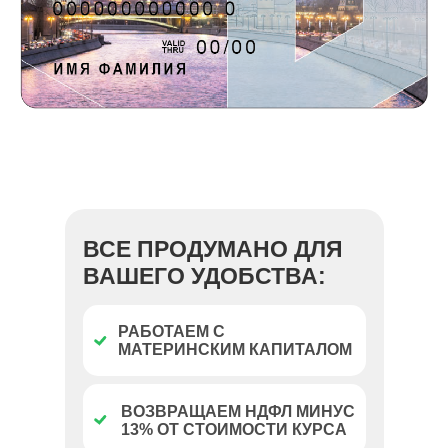
ВСЕ ПРОДУМАНО ДЛЯ
ВАШЕГО УДОБСТВА:
РАБОТАЕМ С
МАТЕРИНСКИМ КАПИТАЛОМ
ВОЗВРАЩАЕМ НДФЛ МИНУС
13% ОТ СТОИМОСТИ КУРСА