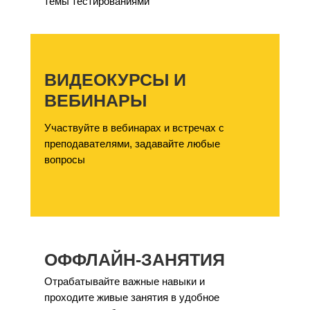
темы тестированиями
ВИДЕОКУРСЫ И
ВЕБИНАРЫ
Участвуйте в вебинарах и встречах с
преподавателями, задавайте любые
вопросы
ОФФЛАЙН-ЗАНЯТИЯ
Отрабатывайте важные навыки и
проходите живые занятия в удобное