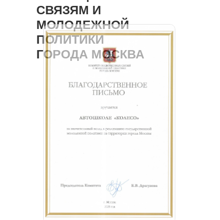
СВЯЗЯМ И
МОЛОДЕЖНОЙ
ПОЛИТИКИ
ГОРОДА МОСКВА