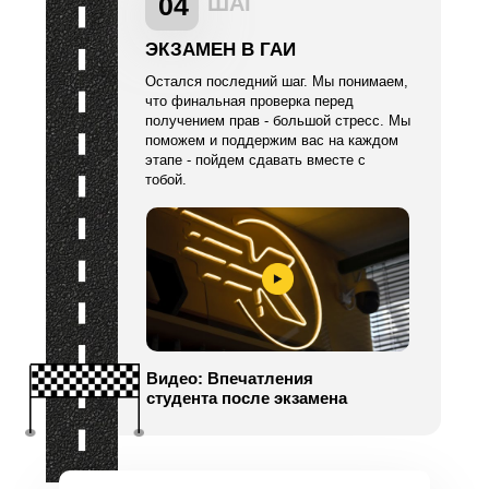
04
ШАГ
ЭКЗАМЕН В ГАИ
Остался последний шаг. Мы понимаем,
что финальная проверка перед
получением прав - большой стресс. Мы
поможем и поддержим вас на каждом
этапе - пойдем сдавать вместе с
тобой.
Видео: Впечатления
студента после экзамена