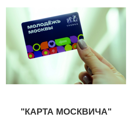
"КАРТА МОСКВИЧА"