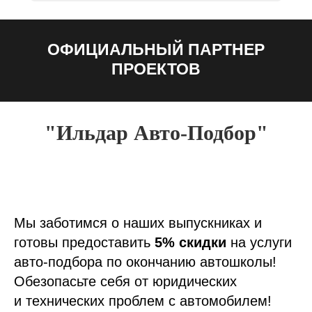
ОФИЦИАЛЬНЫЙ ПАРТНЕР
ПРОЕКТОВ
"Ильдар Авто-Подбор"
Мы заботимся о наших выпускниках и
готовы предоставить
5% скидки
на услуги
авто-подбора по окончанию автошколы!
Обезопасьте себя от юридических
и технических проблем с автомобилем!