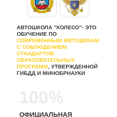
АВТОШКОЛА "КОЛЕСО"- ЭТО
ОБУЧЕНИЕ ПО
СОВРЕМЕННЫМ МЕТОДИКАМ
С СОБЛЮДЕНИЕМ
СТАНДАРТОВ
ОБРАЗОВАТЕЛЬНЫХ
ПРОГРАММ
, УТВЕРЖДЕННОЙ
ГИБДД И МИНОБРНАУКИ
100%
ОФИЦИАЛЬНАЯ