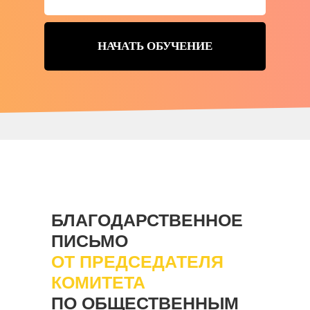
НАЧАТЬ ОБУЧЕНИЕ
БЛАГОДАРСТВЕННОЕ
ПИСЬМО
ОТ ПРЕДСЕДАТЕЛЯ
КОМИТЕТА
ПО ОБЩЕСТВЕННЫМ