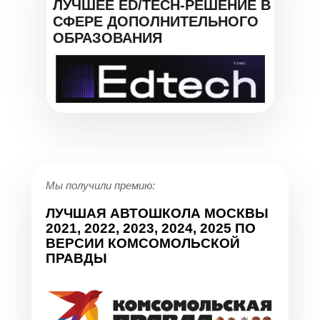
ЛУЧШЕЕ ED/TECH-РЕШЕНИЕ В
СФЕРЕ ДОПОЛНИТЕЛЬНОГО
ОБРАЗОВАНИЯ
Мы получили премию:
ЛУЧШАЯ АВТОШКОЛА МОСКВЫ
2021, 2022, 2023, 2024, 2025 ПО
ВЕРСИИ КОМСОМОЛЬСКОЙ
ПРАВДЫ