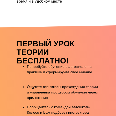
время и в удобном месте
ПЕРВЫЙ УРОК
ТЕОРИИ
БЕСПЛАТНО!
Попробуйте обучение в автошколе на
практике и сформируйте свое мнение
Ощутите все плюсы прохождения теории
и управления процессом обучения через
приложение
Пообщайтесь с командой автошколы
Колесо и Вам подберут инструктора