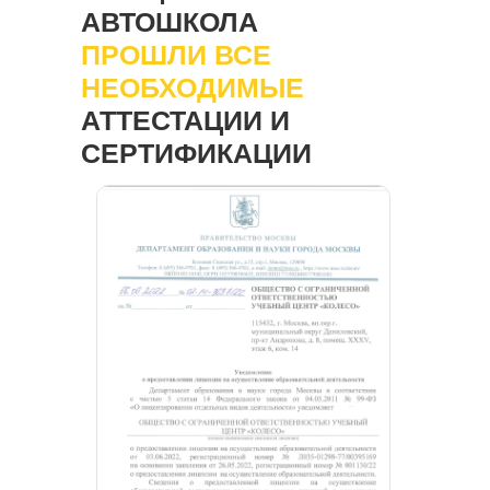
АВТОШКОЛА
ПРОШЛИ ВСЕ
НЕОБХОДИМЫЕ
АТТЕСТАЦИИ И
СЕРТИФИКАЦИИ