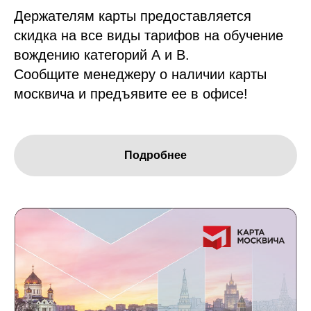
Держателям карты предоставляется
скидка на все виды тарифов на обучение
вождению категорий А и В.
Сообщите менеджеру о наличии карты
москвича и предъявите ее в офисе!
Подробнее