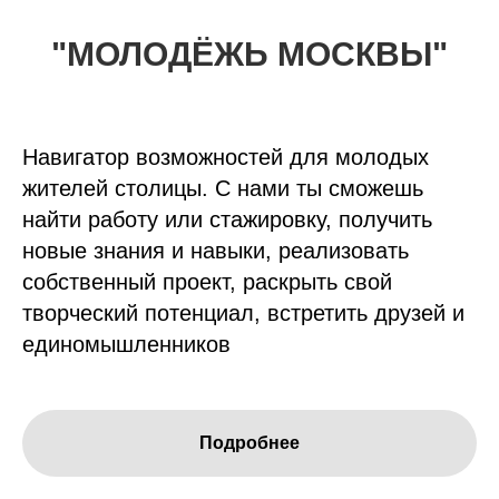
"МОЛОДЁЖЬ МОСКВЫ"
Навигатор возможностей для молодых
жителей столицы. С нами ты сможешь
найти работу или стажировку, получить
новые знания и навыки, реализовать
собственный проект, раскрыть свой
творческий потенциал, встретить друзей и
единомышленников
Подробнее