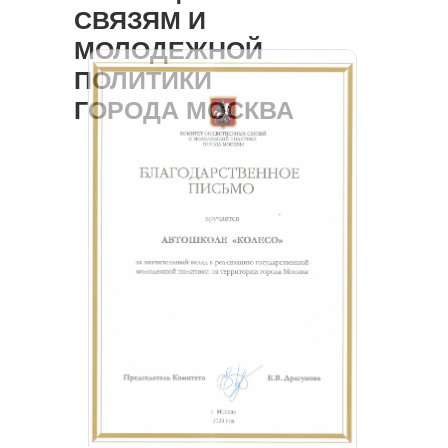
СВЯЗЯМ И
МОЛОДЕЖНОЙ
ПОЛИТИКИ
ГОРОДА МОСКВА