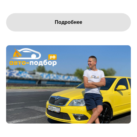
Подробнее