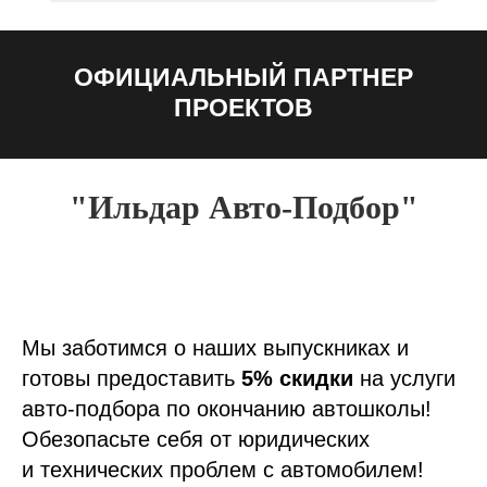
ОФИЦИАЛЬНЫЙ ПАРТНЕР
ПРОЕКТОВ
"Ильдар Авто-Подбор"
Мы заботимся о наших выпускниках и
готовы предоставить
5% скидки
на услуги
авто-подбора по окончанию автошколы!
Обезопасьте себя от юридических
и технических проблем с автомобилем!