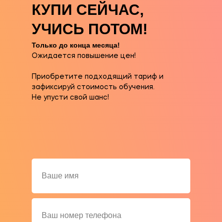
КУПИ СЕЙЧАС,
УЧИСЬ ПОТОМ!
Только до конца месяца!
Ожидается повышение цен!
Приобретите подходящий тариф и
зафиксируй стоимость обучения.
Не упусти свой шанс!