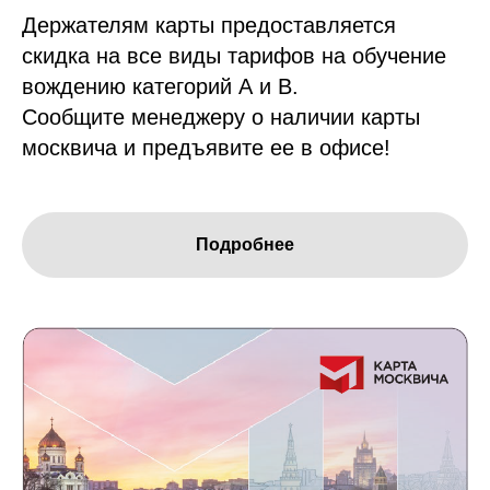
Держателям карты предоставляется
скидка на все виды тарифов на обучение
вождению категорий А и В.
Сообщите менеджеру о наличии карты
москвича и предъявите ее в офисе!
Подробнее