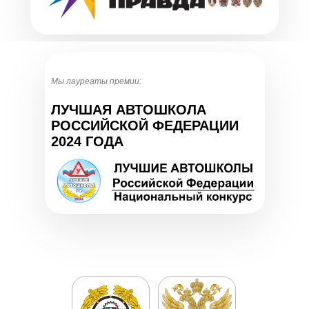
Мы лауреаты премии:
ЛУЧШАЯ АВТОШКОЛА
РОССИЙСКОЙ ФЕДЕРАЦИИ
2024 ГОДА