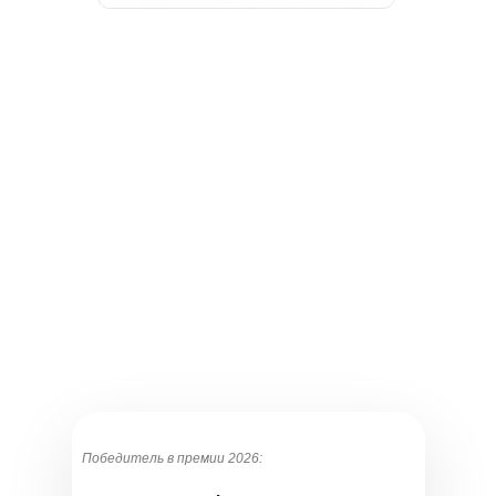
Победитель в премии 2026: