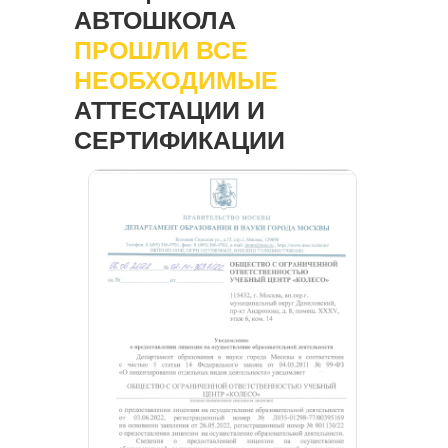
АВТОШКОЛА
ПРОШЛИ ВСЕ
НЕОБХОДИМЫЕ
АТТЕСТАЦИИ И
СЕРТИФИКАЦИИ