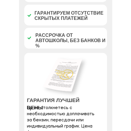
ГАРАНТИРУЕМ ОТСУТСТВИЕ
СКРЫТЫХ ПЛАТЕЖЕЙ
РАССРОЧКА ОТ
АВТОШКОЛЫ, БЕЗ БАНКОВ И
%
ГАРАНТИЯ ЛУЧШЕЙ
ЦЕНЫ
Вы не столкнетесь с
необходимостью доплачивать
за бензин, пересдачи или
индивидуальный график. Цена