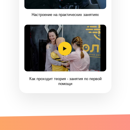
Настроение на практических занятиях
Как проходит теория - занятия по первой
помощи