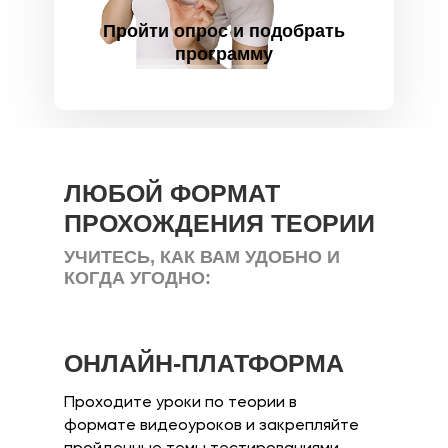
Пройти опрос и подобрать
программу
ЛЮБОЙ ФОРМАТ
ПРОХОЖДЕНИЯ ТЕОРИИ
УЧИТЕСЬ, КАК ВАМ УДОБНО И
КОГДА УГОДНО:
ОНЛАЙН-ПЛАТФОРМА
Проходите уроки по теории в
формате видеоуроков и закрепляйте