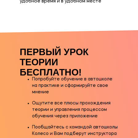
удобное время и в удобном месте
ПЕРВЫЙ УРОК
ТЕОРИИ
БЕСПЛАТНО!
Попробуйте обучение в автошколе
на практике и сформируйте свое
мнение
Ощутите все плюсы прохождения
теории и управления процессом
обучения через приложение
Пообщайтесь с командой автошколы
Колесо и Вам подберут инструктора