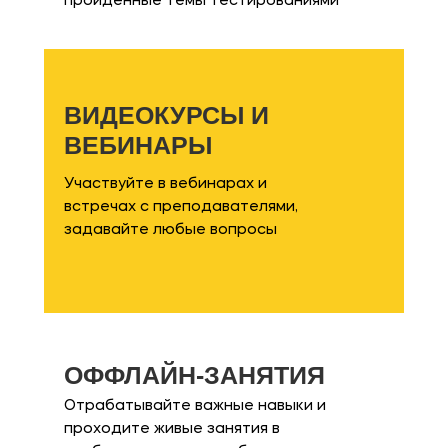
пройденные темы тестированиями
ВИДЕОКУРСЫ И
ВЕБИНАРЫ
Участвуйте в вебинарах и
встречах с преподавателями,
задавайте любые вопросы
ОФФЛАЙН-ЗАНЯТИЯ
Отрабатывайте важные навыки и
проходите живые занятия в