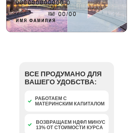
ВСЕ ПРОДУМАНО ДЛЯ
ВАШЕГО УДОБСТВА:
РАБОТАЕМ С
МАТЕРИНСКИМ КАПИТАЛОМ
ВОЗВРАЩАЕМ НДФЛ МИНУС
13% ОТ СТОИМОСТИ КУРСА