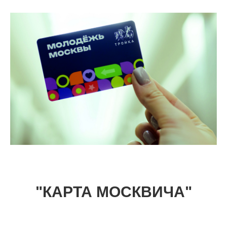
"КАРТА МОСКВИЧА"