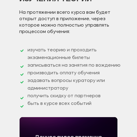
На протяжении всего курса вам будет
открыт доступ в приложение, через
которое можно полностью управлять
процессом обучения:
изучать теорию и проходить
экзаменационные билеты
записываться на занятия по вождению
производить оплату обучения
задавать вопросы куратору или
администратору
получить скидку от партнеров
быть в курсе всех событий