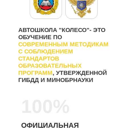
АВТОШКОЛА "КОЛЕСО"- ЭТО
ОБУЧЕНИЕ ПО
СОВРЕМЕННЫМ МЕТОДИКАМ
С СОБЛЮДЕНИЕМ
СТАНДАРТОВ
ОБРАЗОВАТЕЛЬНЫХ
ПРОГРАММ
, УТВЕРЖДЕННОЙ
ГИБДД И МИНОБРНАУКИ
100%
ОФИЦИАЛЬНАЯ