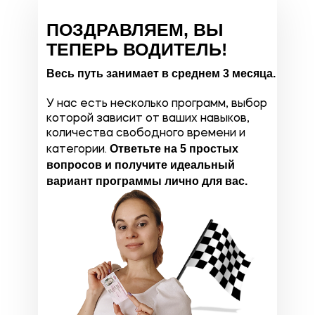
ПОЗДРАВЛЯЕМ, ВЫ
ТЕПЕРЬ ВОДИТЕЛЬ!
Весь путь занимает в среднем 3 месяца.
У нас есть несколько программ, выбор
которой зависит от ваших навыков,
количества свободного времени и
Ответьте на 5 простых
категории.
вопросов и получите идеальный
вариант программы лично для вас.