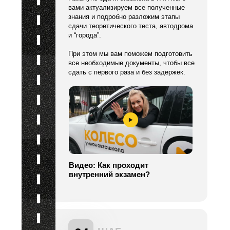
вами актуализируем все полученные
знания и подробно разложим этапы
сдачи теоретического теста, автодрома
и “города”.
При этом мы вам поможем подготовить
все необходимые документы, чтобы все
сдать с первого раза и без задержек.
Видео: Как проходит
внутренний экзамен?