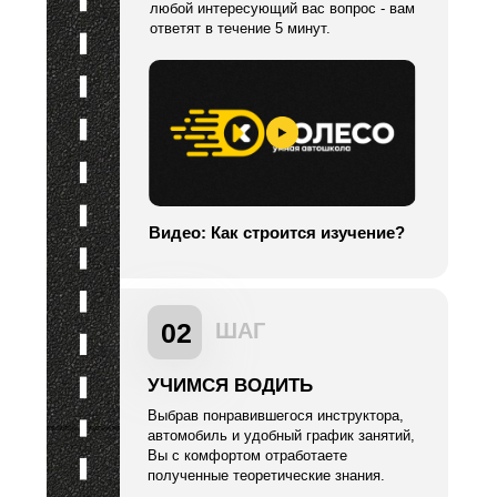
любой интересующий вас вопрос - вам
ответят в течение 5 минут.
Видео: Как строится изучение?
02
ШАГ
УЧИМСЯ ВОДИТЬ
Выбрав понравившегося инструктора,
автомобиль и удобный график занятий,
Вы с комфортом отработаете
полученные теоретические знания.