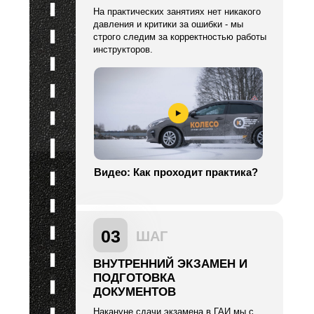
На практических занятиях нет никакого
давления и критики за ошибки - мы
строго следим за корректностью работы
инструкторов.
Видео: Как проходит практика?
03
ШАГ
ВНУТРЕННИЙ ЭКЗАМЕН И
ПОДГОТОВКА
ДОКУМЕНТОВ
Накануне сдачи экзамена в ГАИ мы с