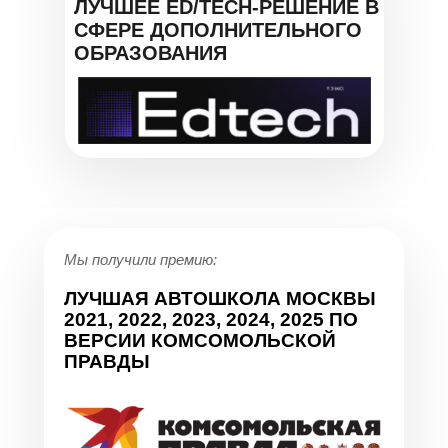
ЛУЧШЕЕ ED/TECH-РЕШЕНИЕ В
СФЕРЕ ДОПОЛНИТЕЛЬНОГО
ОБРАЗОВАНИЯ
Мы получили премию:
ЛУЧШАЯ АВТОШКОЛА МОСКВЫ
2021, 2022, 2023, 2024, 2025 ПО
ВЕРСИИ КОМСОМОЛЬСКОЙ
ПРАВДЫ