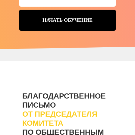
НАЧАТЬ ОБУЧЕНИЕ
БЛАГОДАРСТВЕННОЕ
ПИСЬМО
ОТ ПРЕДСЕДАТЕЛЯ
КОМИТЕТА
ПО ОБЩЕСТВЕННЫМ