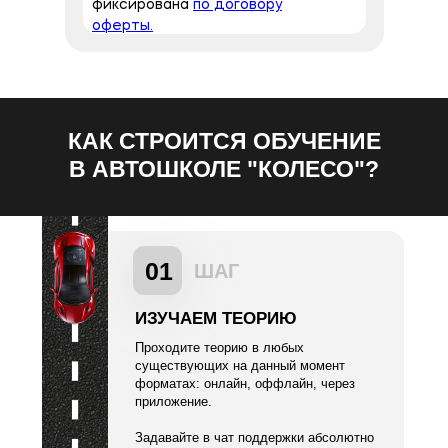
фиксирована
по договору
оферты.
КАК СТРОИТСЯ ОБУЧЕНИЕ
В АВТОШКОЛЕ "КОЛЕСО"?
01
ШАГ
ИЗУЧАЕМ ТЕОРИЮ
Проходите теорию в любых
существующих на данный момент
форматах: онлайн, оффлайн, через
приложение.
Задавайте в чат поддержки абсолютно