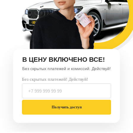
В ЦЕНУ ВКЛЮЧЕНО ВСЕ!
Без скрытых платежей и комиссий. Действуй!
Без скрытых платежей! Действуй!
Получить доступ