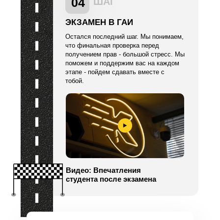
04
ШАГ
ЭКЗАМЕН В ГАИ
Остался последний шаг. Мы понимаем,
что финальная проверка перед
получением прав - большой стресс. Мы
поможем и поддержим вас на каждом
этапе - пойдем сдавать вместе с
тобой.
Видео: Впечатления
студента после экзамена