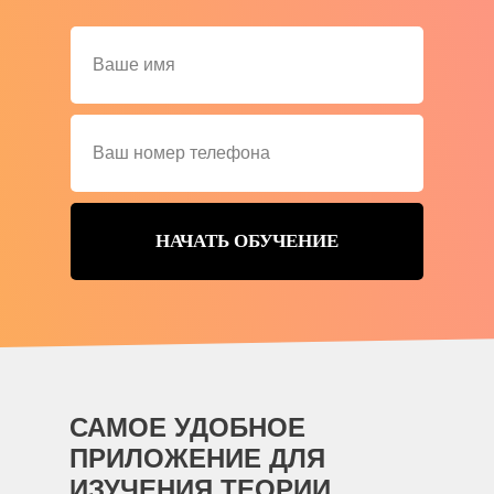
НАЧАТЬ ОБУЧЕНИЕ
САМОЕ УДОБНОЕ
ПРИЛОЖЕНИЕ ДЛЯ
ИЗУЧЕНИЯ ТЕОРИИ